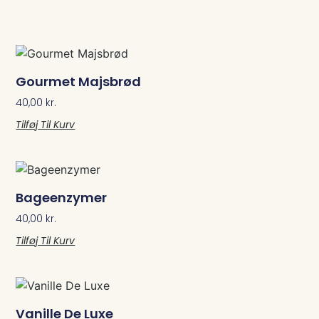
Gourmet Majsbrød
40,00
kr.
Tilføj Til Kurv
Bageenzymer
40,00
kr.
Tilføj Til Kurv
Vanille De Luxe